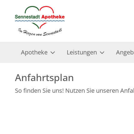
Apotheke
Leistungen
Angeb
Anfahrtsplan
So finden Sie uns! Nutzen Sie unseren Anfa