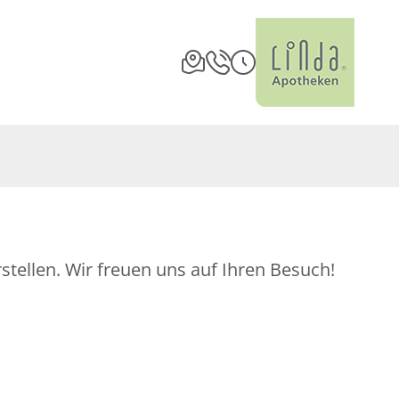
stellen. Wir freuen uns auf Ihren Besuch!