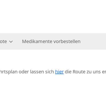
ote
Medikamente vorbestellen
hrtsplan oder lassen sich
hier
die Route zu uns er