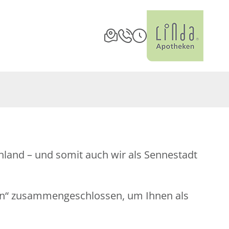
land – und somit auch wir als Sennestadt
en“ zusammengeschlossen, um Ihnen als