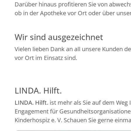
Darüber hinaus profitieren Sie von abwech
ob in der Apotheke vor Ort oder über unser
Wir sind ausgezeichnet
Vielen lieben Dank an all unsere Kunden de
vor Ort im Einsatz sind.
LINDA. Hilft.
LINDA. Hilft.
ist mehr als Sie auf dem Weg
Engagement für Gesundheitsorganisationen
Kinderhospiz e. V. Schauen Sie gerne einma