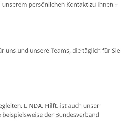
d unserem persönlichen Kontakt zu Ihnen –
r uns und unsere Teams, die täglich für Sie
gleiten.
LINDA. Hilft.
ist auch unser
e beispielsweise der Bundesverband